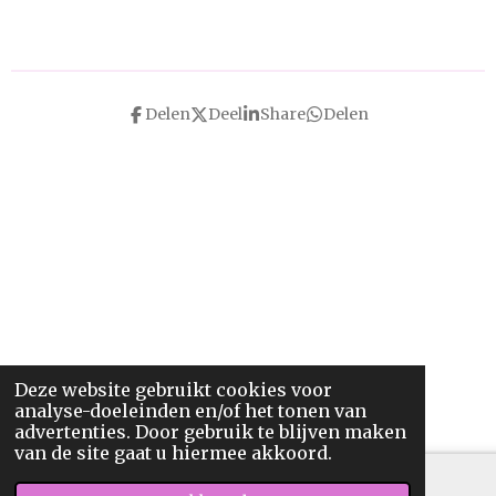
Delen
Deel
Share
Delen
Deze website gebruikt cookies voor
analyse-doeleinden en/of het tonen van
advertenties. Door gebruik te blijven maken
van de site gaat u hiermee akkoord.