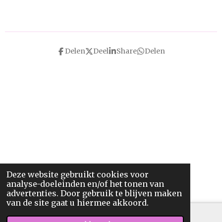
Delen
Deel
Share
Delen
Deze website gebruikt cookies voor
analyse-doeleinden en/of het tonen van
advertenties. Door gebruik te blijven maken
van de site gaat u hiermee akkoord.