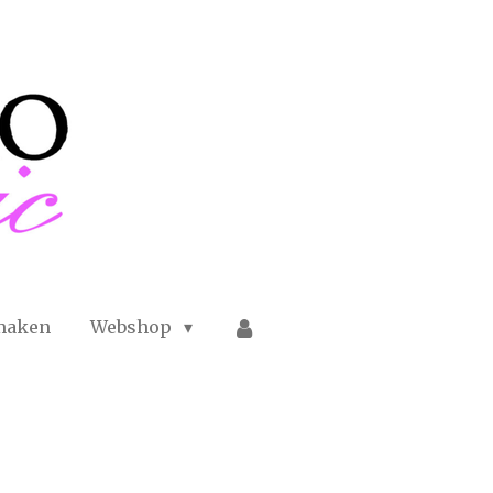
maken
Webshop