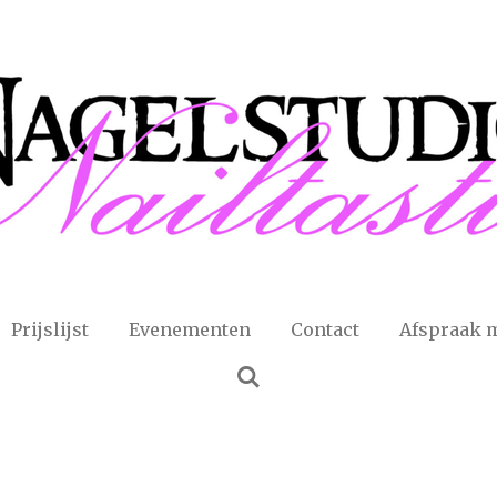
Prijslijst
Evenementen
Contact
Afspraak 