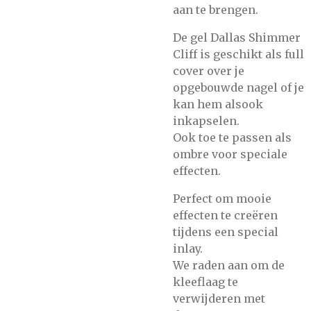
aan te brengen.
De gel Dallas Shimmer
Cliff is geschikt als full
cover over je
opgebouwde nagel of je
kan hem alsook
inkapselen.
Ook toe te passen als
ombre voor speciale
effecten.
Perfect om mooie
effecten te creëren
tijdens een special
inlay.
We raden aan om de
kleeflaag te
verwijderen met