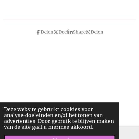
Delen
Deel
Share
Delen
Deze website gebruikt cookies voor
analyse-doeleinden en/of het tonen van
advertenties. Door gebruik te blijven maken
van de site gaat u hiermee akkoord.