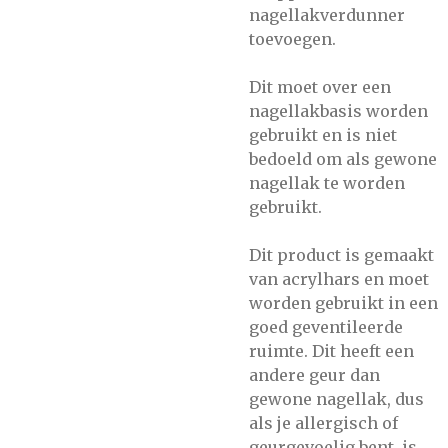
nagellakverdunner
toevoegen.
Dit moet over een
nagellakbasis worden
gebruikt en is niet
bedoeld om als gewone
nagellak te worden
gebruikt.
Dit product is gemaakt
van acrylhars en moet
worden gebruikt in een
goed geventileerde
ruimte. Dit heeft een
andere geur dan
gewone nagellak, dus
als je allergisch of
geurgevoelig bent, is