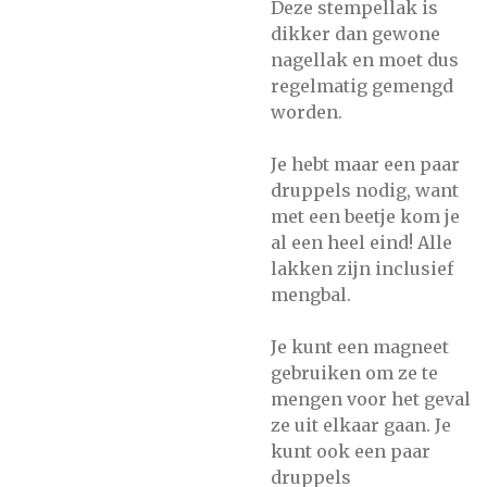
Deze stempellak is
dikker dan gewone
nagellak en moet dus
regelmatig gemengd
worden.
Je hebt maar een paar
druppels nodig, want
met een beetje kom je
al een heel eind! Alle
lakken zijn inclusief
mengbal.
Je kunt een magneet
gebruiken om ze te
mengen voor het geval
ze uit elkaar gaan. Je
kunt ook een paar
druppels