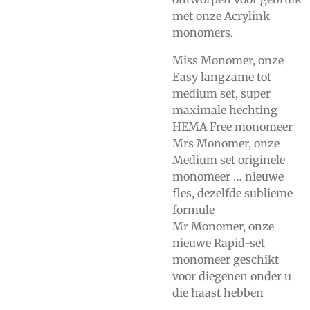
met onze
Acrylink
monomers.
Miss Monomer, onze
Easy langzame tot
medium set, super
maximale hechting
HEMA Free monomeer
Mrs Monomer, onze
Medium set originele
monomeer … nieuwe
fles, dezelfde sublieme
formule
Mr Monomer, onze
nieuwe Rapid-set
monomeer geschikt
voor diegenen onder u
die haast hebben