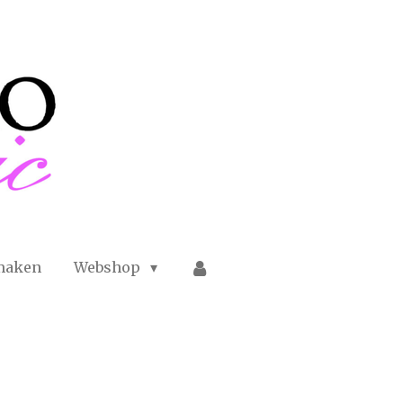
maken
Webshop