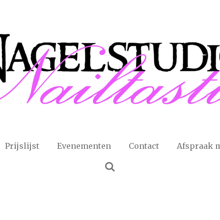
Prijslijst
Evenementen
Contact
Afspraak 