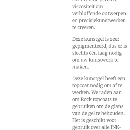
viscositeit om
verbluffende ontwerpen
en precisiekunstwerken
te creëren.
Deze kunstgel is zeer
gepigmenteerd, dus er is
slechts één laag nodig
om uw kunstwerk te
maken.
Deze kunstgel heeft een
topcoat nodig om af te
werken. We raden aan
om Rock topcoats te
gebruiken om de glans
van de gel te behouden.
Het is geschikt voor
gebruik over alle INK-