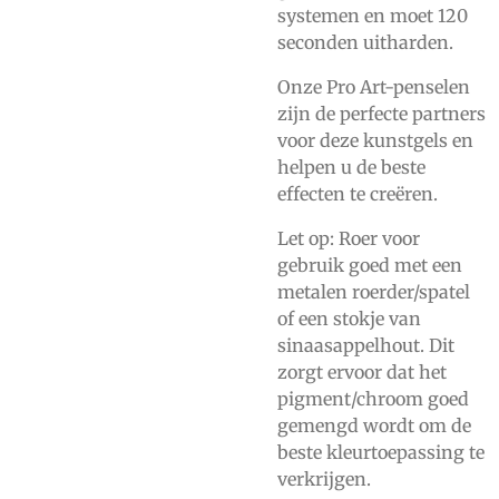
systemen en moet 120
seconden uitharden.
Onze Pro Art-penselen
zijn de perfecte partners
voor deze kunstgels en
helpen u de beste
effecten te creëren.
Let op: Roer voor
gebruik goed met een
metalen roerder/spatel
of een stokje van
sinaasappelhout. Dit
zorgt ervoor dat het
pigment/chroom goed
gemengd wordt om de
beste kleurtoepassing te
verkrijgen.