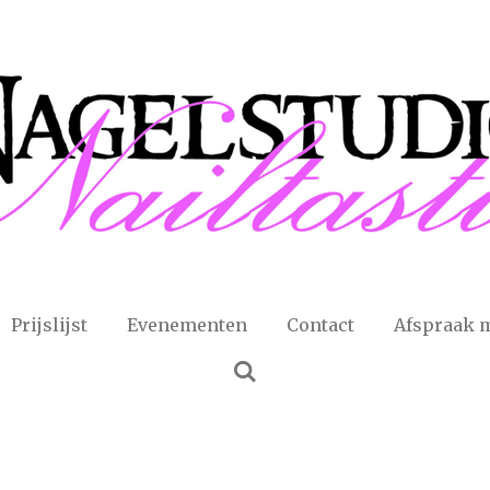
Prijslijst
Evenementen
Contact
Afspraak 