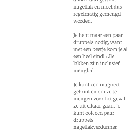
nagellak en moet dus
regelmatig gemengd
worden.
Je hebt maar een paar
druppels nodig, want
met een beetje kom je al
een heel eind! Alle
lakken zijn inclusief
mengbal.
Je kunt een magneet
gebruiken om ze te
mengen voor het geval
ze uit elkaar gaan. Je
kunt ook een paar
druppels
nagellakverdunner