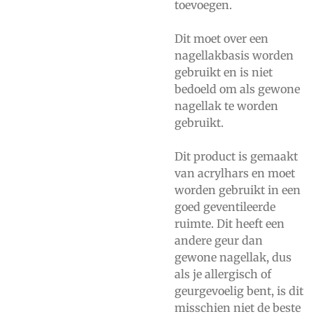
toevoegen.
Dit moet over een
nagellakbasis worden
gebruikt en is niet
bedoeld om als gewone
nagellak te worden
gebruikt.
Dit product is gemaakt
van acrylhars en moet
worden gebruikt in een
goed geventileerde
ruimte. Dit heeft een
andere geur dan
gewone nagellak, dus
als je allergisch of
geurgevoelig bent, is dit
misschien niet de beste