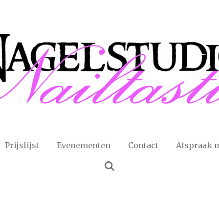
Prijslijst
Evenementen
Contact
Afspraak 