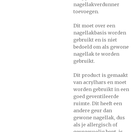
nagellakverdunner
toevoegen.
Dit moet over een
nagellakbasis worden
gebruikt en is niet
bedoeld om als gewone
nagellak te worden
gebruikt.
Dit product is gemaakt
van acrylhars en moet
worden gebruikt in een
goed geventileerde
ruimte. Dit heeft een
andere geur dan
gewone nagellak, dus
als je allergisch of
geurgevoelig bent, is