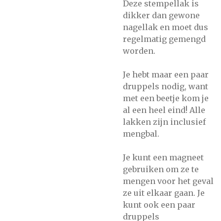
Deze stempellak is
dikker dan gewone
nagellak en moet dus
regelmatig gemengd
worden.
Je hebt maar een paar
druppels nodig, want
met een beetje kom je
al een heel eind! Alle
lakken zijn inclusief
mengbal.
Je kunt een magneet
gebruiken om ze te
mengen voor het geval
ze uit elkaar gaan. Je
kunt ook een paar
druppels