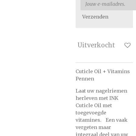
Verzenden
Uitverkocht
Cuticle Oil + Vitamins
Pennen
Laat uw nagelriemen
herleven met INK
Cuticle Oil met
toegevoegde
vitamines. Een vaak
vergeten maar
integraal deel van uw