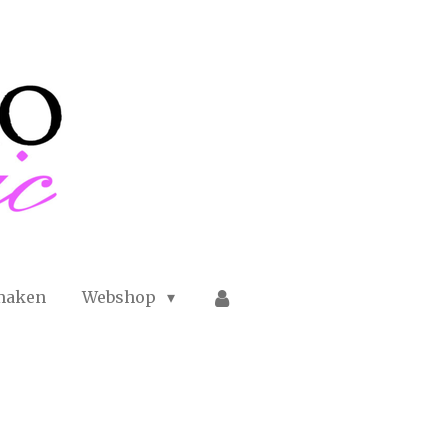
maken
Webshop