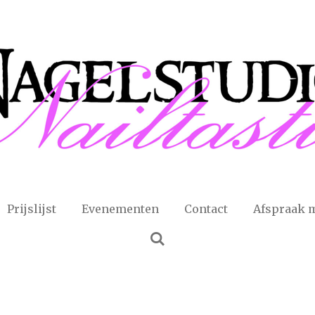
Prijslijst
Evenementen
Contact
Afspraak 