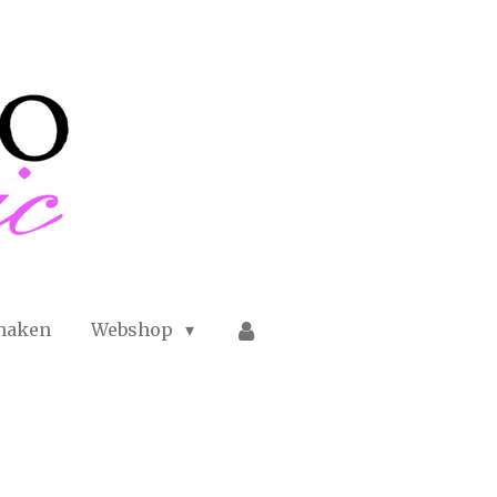
maken
Webshop