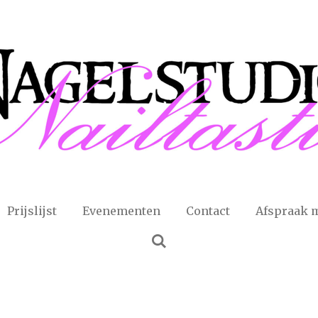
Prijslijst
Evenementen
Contact
Afspraak 