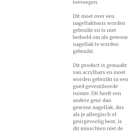
toevoegen.
Dit moet over een
nagellakbasis worden
gebruikt en is niet
bedoeld om als gewone
nagellak te worden
gebruikt.
Dit product is gemaakt
van acrylhars en moet
worden gebruikt in een
goed geventileerde
ruimte. Dit heeft een
andere geur dan
gewone nagellak, dus
als je allergisch of
geurgevoelig bent, is
dit misschien niet de