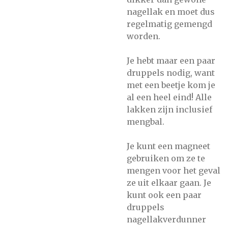
nagellak en moet dus
regelmatig gemengd
worden.
Je hebt maar een paar
druppels nodig, want
met een beetje kom je
al een heel eind! Alle
lakken zijn inclusief
mengbal.
Je kunt een magneet
gebruiken om ze te
mengen voor het geval
ze uit elkaar gaan. Je
kunt ook een paar
druppels
nagellakverdunner