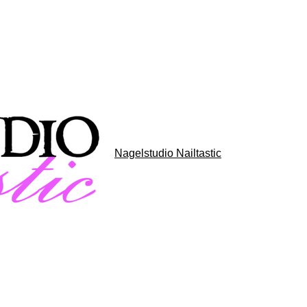
Nagelstudio Nailtastic