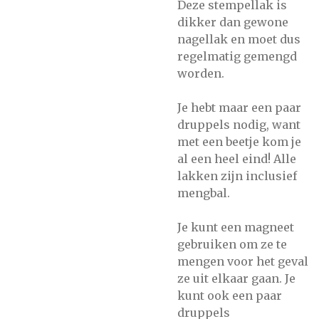
Deze stempellak is
dikker dan gewone
nagellak en moet dus
regelmatig gemengd
worden.
Je hebt maar een paar
druppels nodig, want
met een beetje kom je
al een heel eind! Alle
lakken zijn inclusief
mengbal.
Je kunt een magneet
gebruiken om ze te
mengen voor het geval
ze uit elkaar gaan. Je
kunt ook een paar
druppels