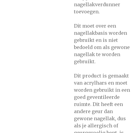
nagellakverdunner
toevoegen.
Dit moet over een
nagellakbasis worden
gebruikt en is niet
bedoeld om als gewone
nagellak te worden
gebruikt.
Dit product is gemaakt
van acrylhars en moet
worden gebruikt in een
goed geventileerde
ruimte. Dit heeft een
andere geur dan
gewone nagellak, dus
als je allergisch of
geurgevoelig bent, is