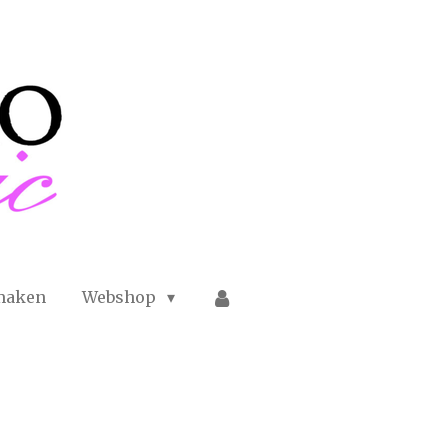
maken
Webshop