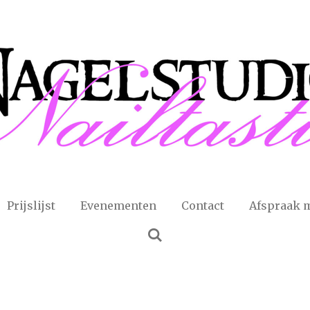
Prijslijst
Evenementen
Contact
Afspraak 