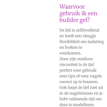
Waarvoor
gebruik ik een
builder gel?
De iJel is zelflevellend
en heeft een vleugje
flexibiliteit om loslating
en breken te
voorkomen.
Door zijn medium
viscositeit is de iJel
perfect voor gebruik
over tips of voor nagels
correct op te bouwen.
Ook loopt de iJel niet uit
in de nagelriemen en je
hebt voldoende tijd om
deze te modelleren.